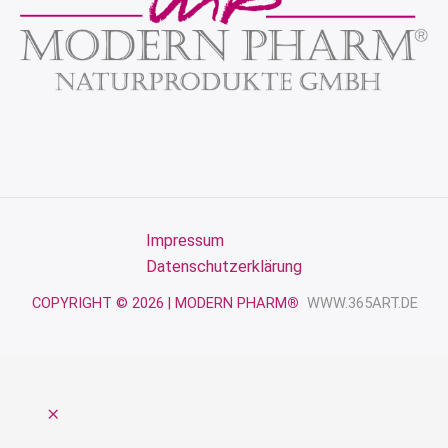
Impressum
Datenschutzerklärung
COPYRIGHT © 2026 | MODERN PHARM
®
WWW.365ART.DE