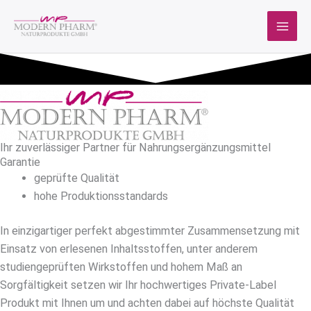
Zum
Inhalt
springen
Ihr zuverlässiger Partner für Nahrungsergänzungsmittel
Garantie
geprüfte Qualität
hohe Produktionsstandards
In einzigartiger perfekt abgestimmter Zusammensetzung mit
Einsatz von erlesenen Inhaltsstoffen, unter anderem
studiengeprüften Wirkstoffen und hohem Maß an
Sorgfältigkeit setzen wir Ihr hochwertiges Private-Label
Produkt mit Ihnen um und achten dabei auf höchste Qualität