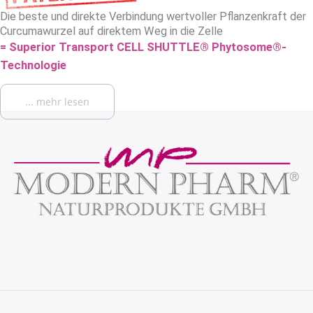
Die beste und direkte Verbindung wertvoller Pflanzenkraft der
Curcumawurzel auf direktem Weg in die Zelle
= Superior Transport CELL SHUTTLE® Phytosome®-
Technologie
... mehr lesen