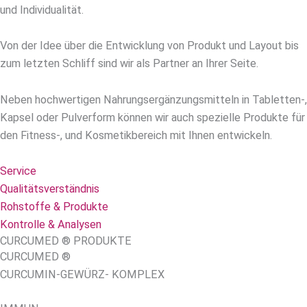
und Individualität.
Von der Idee über die Entwicklung von Produkt und Layout bis
zum letzten Schliff sind wir als Partner an Ihrer Seite.
Neben hochwertigen Nahrungsergänzungsmitteln in Tabletten-,
Kapsel oder Pulverform können wir auch spezielle Produkte für
den Fitness-, und Kosmetikbereich mit Ihnen entwickeln.
Service
Qualitätsverständnis
Rohstoffe & Produkte
Kontrolle & Analysen
CURCUMED ® PRODUKTE
CURCUMED ®
CURCUMIN-GEWÜRZ- KOMPLEX